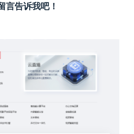
留言告诉我吧！