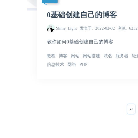
0基础创建自己的博客
Shine_Light
发表于
2022-02-02
浏览
6232
教你如何0基础创建自己的博客
教程
博客
网站
网站搭建
域名
服务器
轻
信息技术
网络
PHP
‹‹