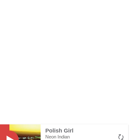
Polish Girl
Neon Indian