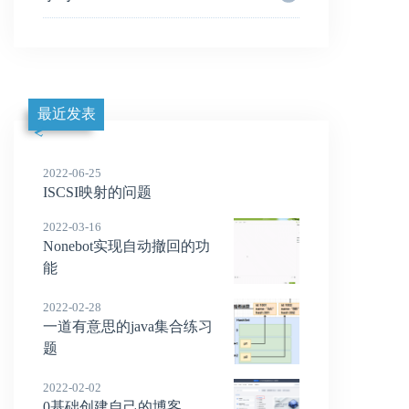
最近发表
2022-06-25
ISCSI映射的问题
2022-03-16
Nonebot实现自动撤回的功
能
2022-02-28
一道有意思的java集合练习
题
2022-02-02
0基础创建自己的博客