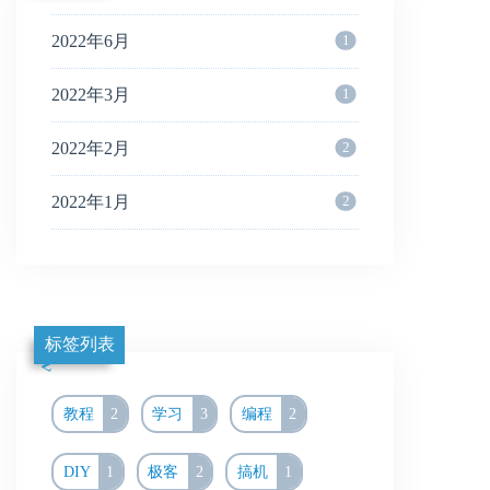
2022年6月
1
2022年3月
1
2022年2月
2
2022年1月
2
标签列表
教程
2
学习
3
编程
2
DIY
1
极客
2
搞机
1