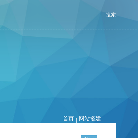
搜索
首页
网站搭建
|