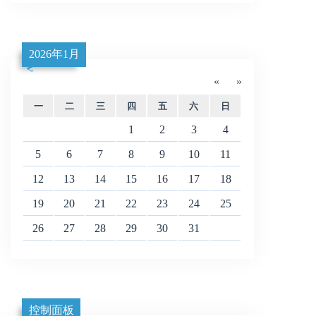
2026年1月
«
»
一
二
三
四
五
六
日
1
2
3
4
5
6
7
8
9
10
11
12
13
14
15
16
17
18
19
20
21
22
23
24
25
26
27
28
29
30
31
控制面板