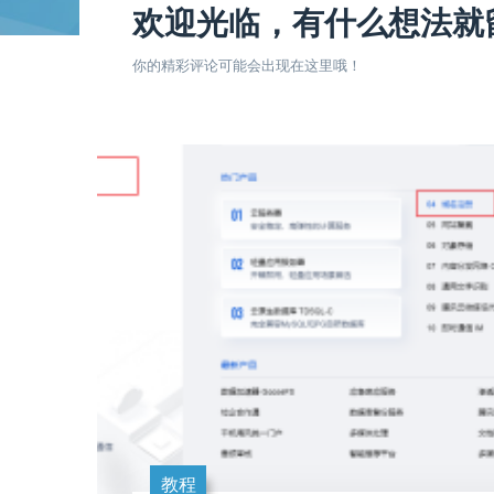
欢迎光临，有什么想法就
你的精彩评论可能会出现在这里哦！
教程