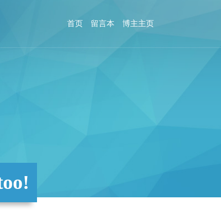
首页
留言本
博主主页
too!