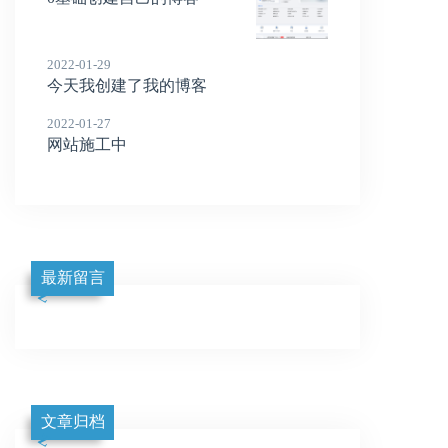
2022-01-29
今天我创建了我的博客
2022-01-27
网站施工中
最新留言
文章归档